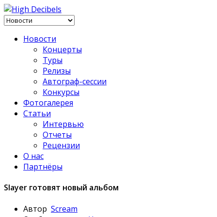
Новости
Концерты
Туры
Релизы
Автограф-сессии
Конкурсы
Фотогалерея
Статьи
Интервью
Отчеты
Рецензии
О нас
Партнёры
Slayer готовят новый альбом
Автор
Scream