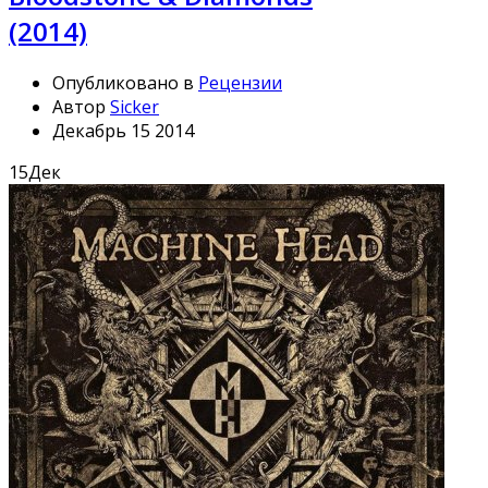
(2014)
Опубликовано в
Рецензии
Автор
Sicker
Декабрь 15 2014
15
Дек