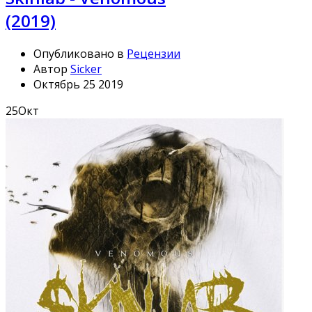
(2019)
Опубликовано в
Рецензии
Автор
Sicker
Октябрь 25 2019
25
Окт