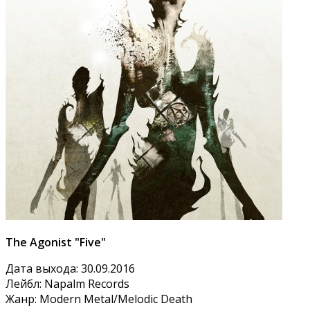
The Agonist "Five"
Дата выхода: 30.09.2016
Лейбл: Napalm Records
Жанр: Modern Metal/Melodic Death