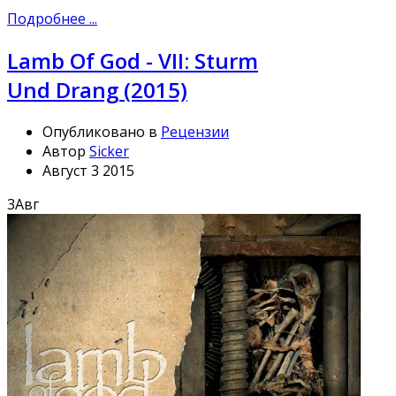
Подробнее ...
Lamb Of God - VII: Sturm
Und Drang (2015)
Опубликовано в
Рецензии
Автор
Sicker
Август 3 2015
3
Авг