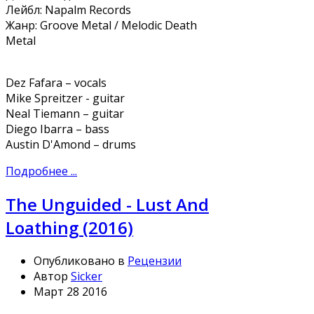
Лейбл: Napalm Records
Жанр: Groove Metal / Melodic Death
Metal
Dez Fafara – vocals
Mike Spreitzer - guitar
Neal Tiemann – guitar
Diego Ibarra – bass
Austin D'Amond – drums
Подробнее ...
The Unguided - Lust And
Loathing (2016)
Опубликовано в
Рецензии
Автор
Sicker
Март 28 2016