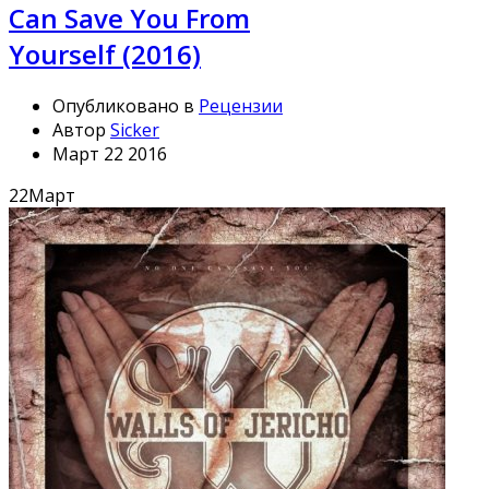
Can Save You From
Yourself (2016)
Опубликовано в
Рецензии
Автор
Sicker
Март 22 2016
22
Март