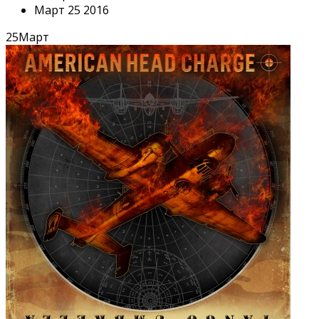
Март 25 2016
25
Март