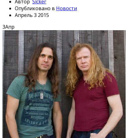
Автор
Sicker
Опубликовано в
Новости
Апрель 3 2015
3
Апр