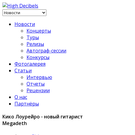
Новости
Концерты
Туры
Релизы
Автограф-сессии
Конкурсы
Фотогалерея
Статьи
Интервью
Отчеты
Рецензии
О нас
Партнёры
Кико Лоурейро - новый гитарист
Megadeth