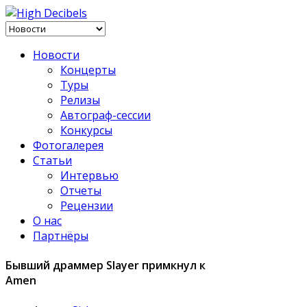
Новости
Концерты
Туры
Релизы
Автограф-сессии
Конкурсы
Фотогалерея
Статьи
Интервью
Отчеты
Рецензии
О нас
Партнёры
Бывший драммер Slayer примкнул к
Amen