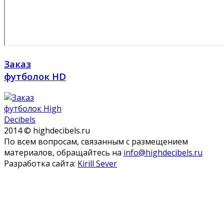
Заказ
футболок HD
2014 © highdecibels.ru
По всем вопросам, связанным с размещением
материалов, обращайтесь на
info@highdecibels.ru
Разработка сайта:
Kirill Sever