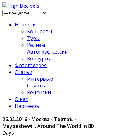
Новости
Концерты
Туры
Релизы
Автограф-сессии
Конкурсы
Фотогалерея
Статьи
Интервью
Отчеты
Рецензии
О нас
Партнёры
26.02.2016 - Москва - Театръ -
Maybeshewill, Around The World In 80
Days