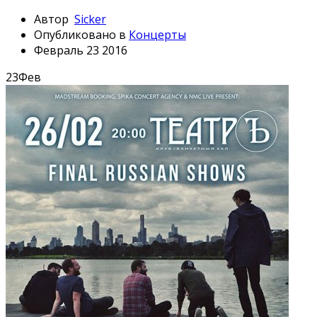
Автор
Sicker
Опубликовано в
Концерты
Февраль 23 2016
23
Фев