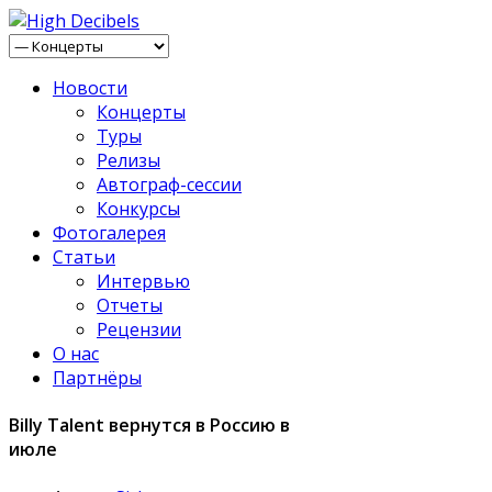
Новости
Концерты
Туры
Релизы
Автограф-сессии
Конкурсы
Фотогалерея
Статьи
Интервью
Отчеты
Рецензии
О нас
Партнёры
Billy Talent вернутся в Россию в
июле