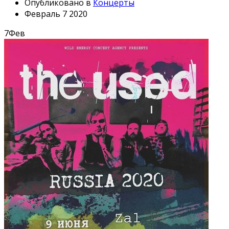
Опубликовано в
Концерты
Февраль 7 2020
7
Фев