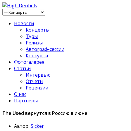
Новости
Концерты
Туры
Релизы
Автограф-сессии
Конкурсы
Фотогалерея
Статьи
Интервью
Отчеты
Рецензии
О нас
Партнёры
The Used вернутся в Россию в июне
Автор
Sicker