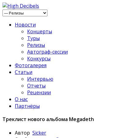
Новости
Концерты
Туры
Релизы
Автограф-сессии
Конкурсы
Фотогалерея
Статьи
Интервью
Отчеты
Рецензии
О нас
Партнёры
Треклист нового альбома Megadeth
Автор
Sicker