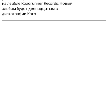
на лейбле Roadrunner Records. Новый
альбом будет двенадцатым в
дискографии Korn.