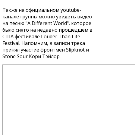
Также на официальном youtube-
канале группы можно увидеть видео
на песню "A Different World", которое
было снято на недавно прошедшем в
США фестивале Louder Than Life
Festival. Напомним, в записи трека
принял участие фронтмен Slipknot и
Stone Sour Кори Тэйлор.