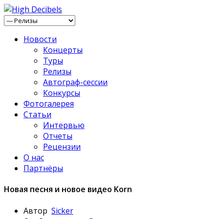
Новости
Концерты
Туры
Релизы
Автограф-сессии
Конкурсы
Фотогалерея
Статьи
Интервью
Отчеты
Рецензии
О нас
Партнёры
Новая песня и новое видео Korn
Автор
Sicker