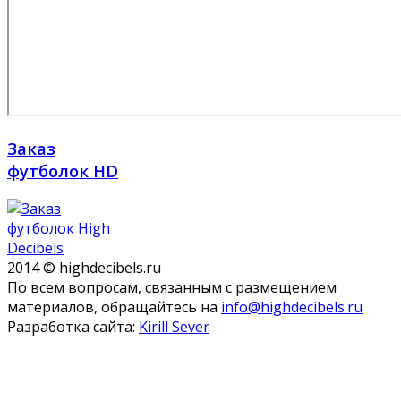
Заказ
футболок HD
2014 © highdecibels.ru
По всем вопросам, связанным с размещением
материалов, обращайтесь на
info@highdecibels.ru
Разработка сайта:
Kirill Sever