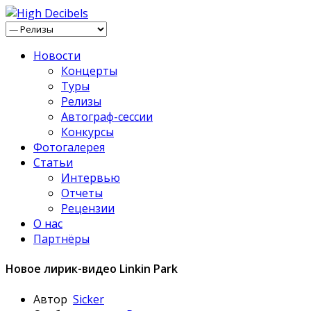
Новости
Концерты
Туры
Релизы
Автограф-сессии
Конкурсы
Фотогалерея
Статьи
Интервью
Отчеты
Рецензии
О нас
Партнёры
Новое лирик-видео Linkin Park
Автор
Sicker