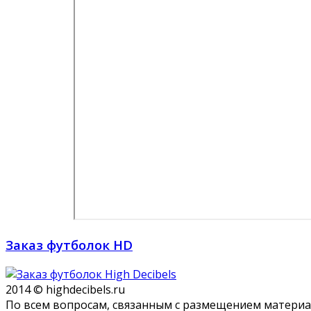
Заказ футболок HD
2014 © highdecibels.ru
По всем вопросам, связанным с размещением матери