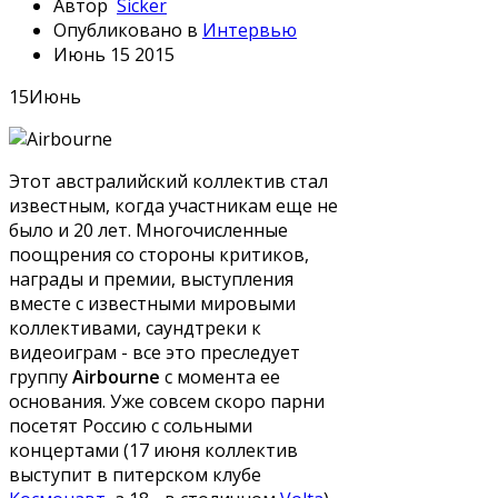
Автор
Sicker
Опубликовано в
Интервью
Июнь 15 2015
15
Июнь
Этот австралийский коллектив стал
известным, когда участникам еще не
было и 20 лет. Многочисленные
поощрения со стороны критиков,
награды и премии, выступления
вместе с известными мировыми
коллективами, саундтреки к
видеоиграм - все это преследует
группу
Airbourne
с момента ее
основания. Уже совсем скоро парни
посетят Россию с сольными
концертами (17 июня коллектив
выступит в питерском клубе