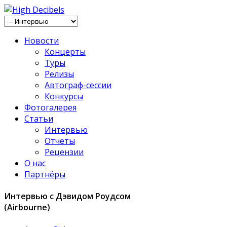
Новости
Концерты
Туры
Релизы
Автограф-сессии
Конкурсы
Фотогалерея
Статьи
Интервью
Отчеты
Рецензии
О нас
Партнёры
Интервью с Дэвидом Роудсом
(Airbourne)