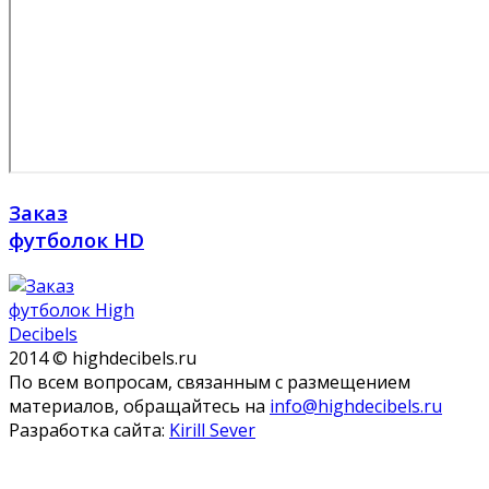
Заказ
футболок HD
2014 © highdecibels.ru
По всем вопросам, связанным с размещением
материалов, обращайтесь на
info@highdecibels.ru
Разработка сайта:
Kirill Sever