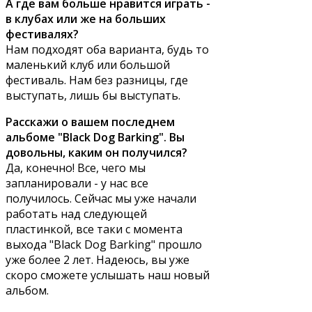
А где вам больше нравится играть -
в клубах или же на больших
фестивалях?
Нам подходят оба варианта, будь то
маленький клуб или большой
фестиваль. Нам без разницы, где
выступать, лишь бы выступать.
Расскажи о вашем последнем
альбоме "Black Dog Barking". Вы
довольны, каким он получился?
Да, конечно! Все, чего мы
запланировали - у нас все
получилось. Сейчас мы уже начали
работать над следующей
пластинкой, все таки с момента
выхода "Black Dog Barking" прошло
уже более 2 лет. Надеюсь, вы уже
скоро сможете услышать наш новый
альбом.