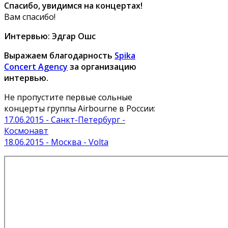
Спасибо, увидимся на концертах!
Вам спасибо!
Интервью: Эдгар Ошс
Выражаем благодарность
Spika
Concert Agency
за организацию
интервью.
Не пропустите первые сольные
концерты группы Airbourne в России:
17.06.2015 - Санкт-Петербург -
Космонавт
18.06.2015 - Москва - Volta