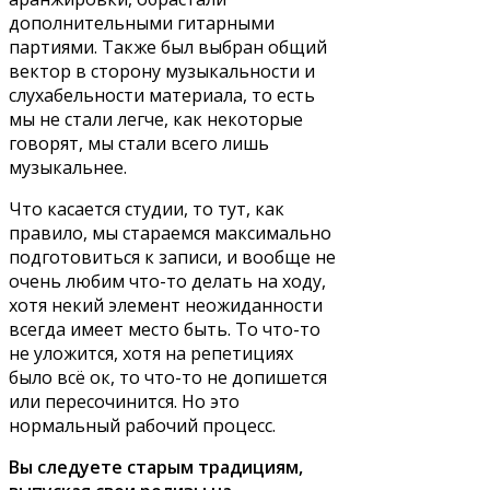
дополнительными гитарными
партиями. Также был выбран общий
вектор в сторону музыкальности и
слухабельности материала, то есть
мы не стали легче, как некоторые
говорят, мы стали всего лишь
музыкальнее.
Что касается студии, то тут, как
правило, мы стараемся максимально
подготовиться к записи, и вообще не
очень любим что-то делать на ходу,
хотя некий элемент неожиданности
всегда имеет место быть. То что-то
не уложится, хотя на репетициях
было всё ок, то что-то не допишется
или пересочинится. Но это
нормальный рабочий процесс.
Вы следуете старым традициям,