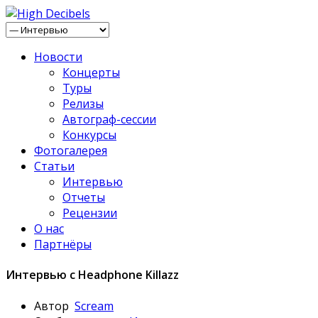
Новости
Концерты
Туры
Релизы
Автограф-сессии
Конкурсы
Фотогалерея
Статьи
Интервью
Отчеты
Рецензии
О нас
Партнёры
Интервью с Headphone Killazz
Автор
Scream