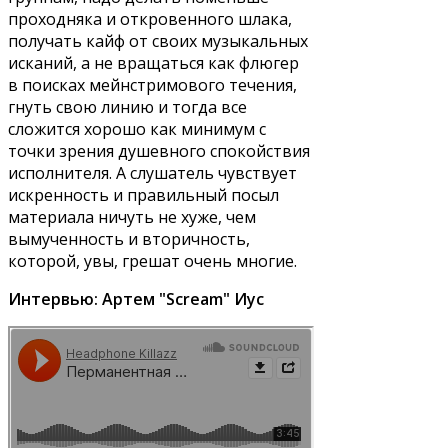
проходняка и откровенного шлака,
получать кайф от своих музыкальных
исканий, а не вращаться как флюгер
в поисках мейнстримового течения,
гнуть свою линию и тогда все
сложится хорошо как минимум с
точки зрения душевного спокойствия
исполнителя. А слушатель чувствует
искренность и правильный посыл
материала ничуть не хуже, чем
вымученность и вторичность,
которой, увы, грешат очень многие.
Интервью: Артем "Scream" Иус