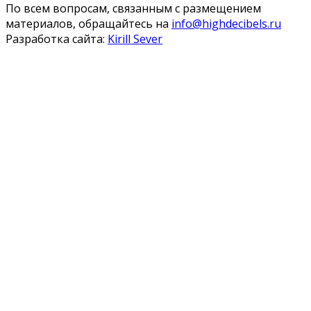
По всем вопросам, связанным с размещением
материалов, обращайтесь на
info@highdecibels.ru
Разработка сайта:
Kirill Sever